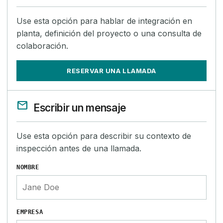
Use esta opción para hablar de integración en
planta, definición del proyecto o una consulta de
colaboración.
RESERVAR UNA LLAMADA
mail
Escribir un mensaje
Use esta opción para describir su contexto de
inspección antes de una llamada.
NOMBRE
EMPRESA