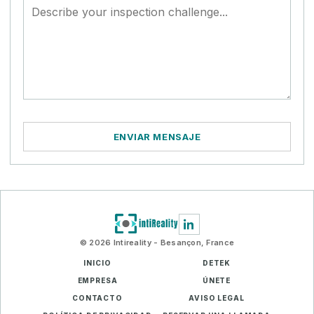
ENVIAR MENSAJE
© 2026 Intireality - Besançon, France
INICIO
DETEK
EMPRESA
ÚNETE
CONTACTO
AVISO LEGAL