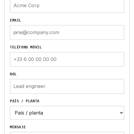
EMAIL
TELÉFONO MÓVIL
ROL
PAÍS / PLANTA
MENSAJE